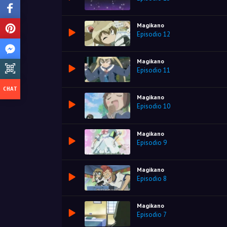
Magikano
Episodio 12
Magikano
Episodio 11
Magikano
Episodio 10
Magikano
Episodio 9
Magikano
Episodio 8
Magikano
Episodio 7