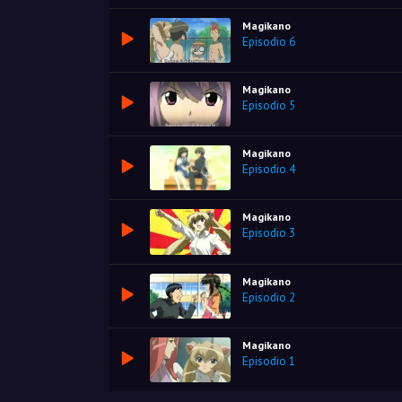
Magikano
Episodio 6
Magikano
Episodio 5
Magikano
Episodio 4
Magikano
Episodio 3
Magikano
Episodio 2
Magikano
Episodio 1