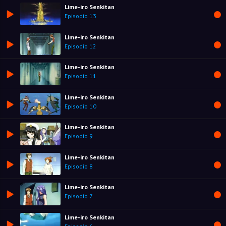
Lime-iro Senkitan
Episodio 13
Lime-iro Senkitan
Episodio 12
Lime-iro Senkitan
Episodio 11
Lime-iro Senkitan
Episodio 10
Lime-iro Senkitan
Episodio 9
Lime-iro Senkitan
Episodio 8
Lime-iro Senkitan
Episodio 7
Lime-iro Senkitan