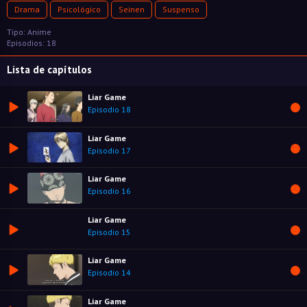
Drama
Psicológico
Seinen
Suspenso
Tipo: Anime
Episodios: 18
Lista de capítulos
Liar Game
Episodio 18
Liar Game
Episodio 17
Liar Game
Episodio 16
Liar Game
Episodio 15
Liar Game
Episodio 14
Liar Game