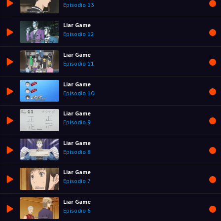
Episodio 13
Liar Game
Episodio 12
Liar Game
Episodio 11
Liar Game
Episodio 10
Liar Game
Episodio 9
Liar Game
Episodio 8
Liar Game
Episodio 7
Liar Game
Episodio 6