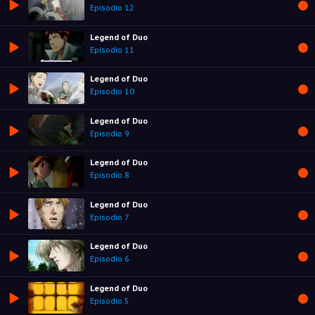
Episodio 12
Legend of Duo
Episodio 11
Legend of Duo
Episodio 10
Legend of Duo
Episodio 9
Legend of Duo
Episodio 8
Legend of Duo
Episodio 7
Legend of Duo
Episodio 6
Legend of Duo
Episodio 5