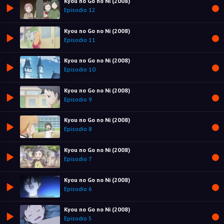
Kyou no Go no Ni (2008)
Episodio 12
Kyou no Go no Ni (2008)
Episodio 11
Kyou no Go no Ni (2008)
Episodio 10
Kyou no Go no Ni (2008)
Episodio 9
Kyou no Go no Ni (2008)
Episodio 8
Kyou no Go no Ni (2008)
Episodio 7
Kyou no Go no Ni (2008)
Episodio 6
Kyou no Go no Ni (2008)
Episodio 5