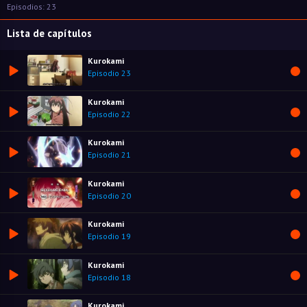
Episodios: 23
Lista de capítulos
Kurokami
Episodio 23
Kurokami
Episodio 22
Kurokami
Episodio 21
Kurokami
Episodio 20
Kurokami
Episodio 19
Kurokami
Episodio 18
Kurokami