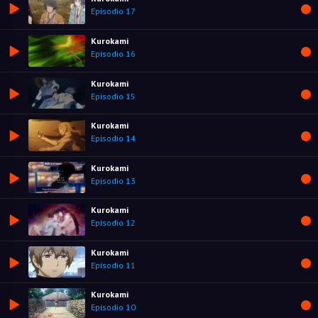
Episodio 17
Kurokami
Episodio 16
Kurokami
Episodio 15
Kurokami
Episodio 14
Kurokami
Episodio 13
Kurokami
Episodio 12
Kurokami
Episodio 11
Kurokami
Episodio 10