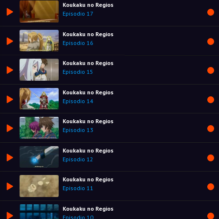
Koukaku no Regios
Episodio 17
Koukaku no Regios
Episodio 16
Koukaku no Regios
Episodio 15
Koukaku no Regios
Episodio 14
Koukaku no Regios
Episodio 13
Koukaku no Regios
Episodio 12
Koukaku no Regios
Episodio 11
Koukaku no Regios
Episodio 10