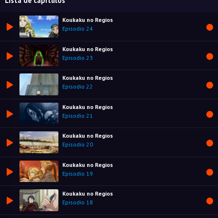
Lista de capítulos
Koukaku no Regios
Episodio 24
Koukaku no Regios
Episodio 23
Koukaku no Regios
Episodio 22
Koukaku no Regios
Episodio 21
Koukaku no Regios
Episodio 20
Koukaku no Regios
Episodio 19
Koukaku no Regios
Episodio 18