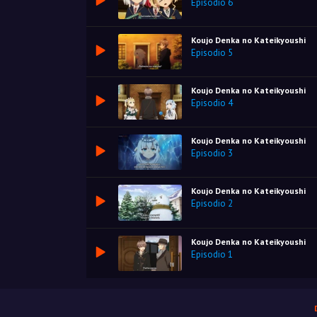
Episodio 6
Koujo Denka no Kateikyoushi
Episodio 5
Koujo Denka no Kateikyoushi
Episodio 4
Koujo Denka no Kateikyoushi
Episodio 3
Koujo Denka no Kateikyoushi
Episodio 2
Koujo Denka no Kateikyoushi
Episodio 1