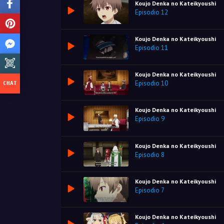
Koujo Denka no Kateikyoushi
Episodio 12
Koujo Denka no Kateikyoushi
Episodio 11
Koujo Denka no Kateikyoushi
Episodio 10
Koujo Denka no Kateikyoushi
Episodio 9
Koujo Denka no Kateikyoushi
Episodio 8
Koujo Denka no Kateikyoushi
Episodio 7
Koujo Denka no Kateikyoushi