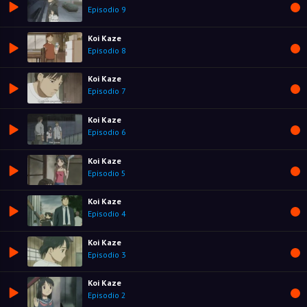
Episodio 9
Koi Kaze
Episodio 8
Koi Kaze
Episodio 7
Koi Kaze
Episodio 6
Koi Kaze
Episodio 5
Koi Kaze
Episodio 4
Koi Kaze
Episodio 3
Koi Kaze
Episodio 2