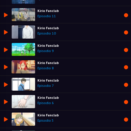
Kirio Fanclub
Episodio 11
Kirio Fanclub
Episodio 10
Kirio Fanclub
Episodio 9
Kirio Fanclub
Episodio 8
Kirio Fanclub
Episodio 7
Kirio Fanclub
Episodio 6
Kirio Fanclub
Episodio 5