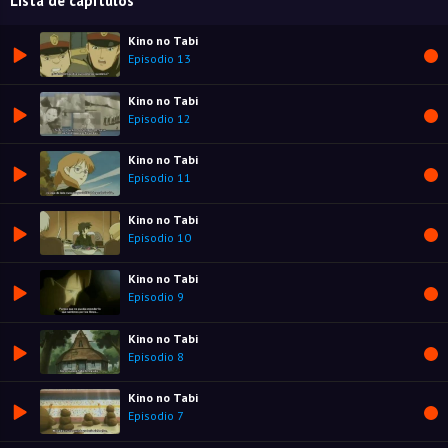
Lista de capítulos
Kino no Tabi
Episodio 13
Kino no Tabi
Episodio 12
Kino no Tabi
Episodio 11
Kino no Tabi
Episodio 10
Kino no Tabi
Episodio 9
Kino no Tabi
Episodio 8
Kino no Tabi
Episodio 7