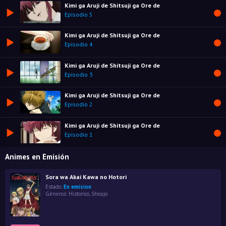
Kimi ga Aruji de Shitsuji ga Ore de
Episodio 5
Kimi ga Aruji de Shitsuji ga Ore de
Episodio 4
Kimi ga Aruji de Shitsuji ga Ore de
Episodio 3
Kimi ga Aruji de Shitsuji ga Ore de
Episodio 2
Kimi ga Aruji de Shitsuji ga Ore de
Episodio 1
Animes en Emisión
Sora wa Akai Kawa no Hotori
Estado:
En emision
Géneros:
Historico
,
Shoujo