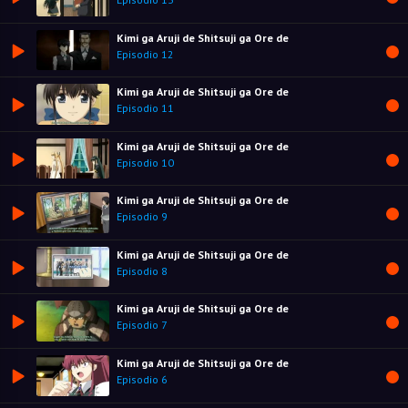
Kimi ga Aruji de Shitsuji ga Ore de
Episodio 12
Kimi ga Aruji de Shitsuji ga Ore de
Episodio 11
Kimi ga Aruji de Shitsuji ga Ore de
Episodio 10
Kimi ga Aruji de Shitsuji ga Ore de
Episodio 9
Kimi ga Aruji de Shitsuji ga Ore de
Episodio 8
Kimi ga Aruji de Shitsuji ga Ore de
Episodio 7
Kimi ga Aruji de Shitsuji ga Ore de
Episodio 6