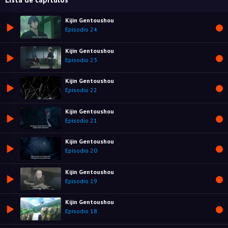
Kijin Gentoushou
Episodio 24
Kijin Gentoushou
Episodio 23
Kijin Gentoushou
Episodio 22
Kijin Gentoushou
Episodio 21
Kijin Gentoushou
Episodio 20
Kijin Gentoushou
Episodio 19
Kijin Gentoushou
Episodio 18