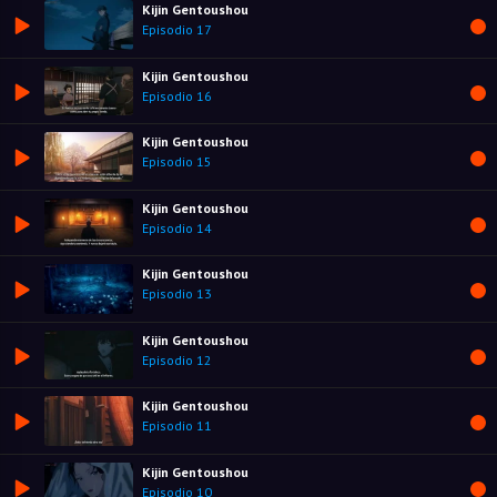
Kijin Gentoushou
Episodio 17
Kijin Gentoushou
Episodio 16
Kijin Gentoushou
Episodio 15
Kijin Gentoushou
Episodio 14
Kijin Gentoushou
Episodio 13
Kijin Gentoushou
Episodio 12
Kijin Gentoushou
Episodio 11
Kijin Gentoushou
Episodio 10