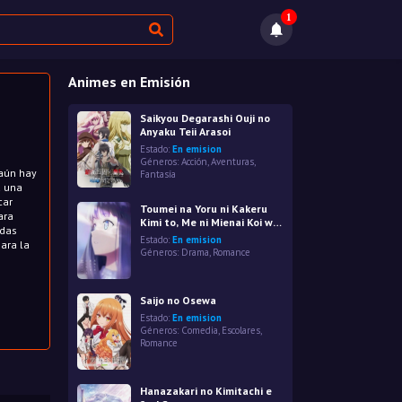
1
Animes en Emisión
Saikyou Degarashi Ouji no
Anyaku Teii Arasoi
Estado:
En emision
Géneros:
Acción
,
Aventuras
,
 aún hay
Fantasía
a una
car
Toumei na Yoru ni Kakeru
ara
Kimi to, Me ni Mienai Koi wo
adas
Shita.
Estado:
En emision
ara la
Géneros:
Drama
,
Romance
Saijo no Osewa
Estado:
En emision
Géneros:
Comedia
,
Escolares
,
Romance
Hanazakari no Kimitachi e