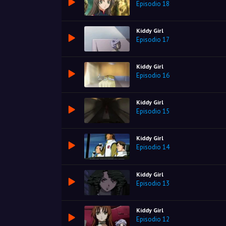
Episodio 18
Kiddy Girl
Episodio 17
Kiddy Girl
Episodio 16
Kiddy Girl
Episodio 15
Kiddy Girl
Episodio 14
Kiddy Girl
Episodio 13
Kiddy Girl
Episodio 12