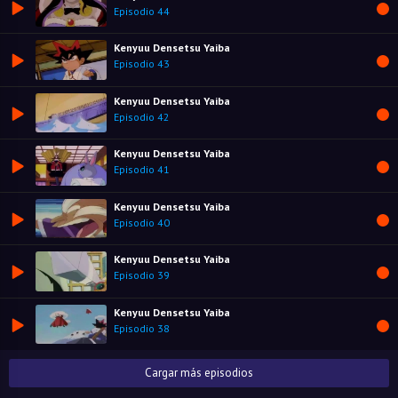
Episodio 44
Kenyuu Densetsu Yaiba
Episodio 43
Kenyuu Densetsu Yaiba
Episodio 42
Kenyuu Densetsu Yaiba
Episodio 41
Kenyuu Densetsu Yaiba
Episodio 40
Kenyuu Densetsu Yaiba
Episodio 39
Kenyuu Densetsu Yaiba
Episodio 38
Cargar más episodios