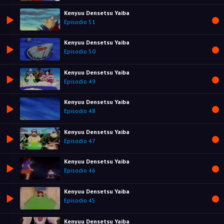
Kenyuu Densetsu Yaiba
Episodio 51
Kenyuu Densetsu Yaiba
Episodio 50
Kenyuu Densetsu Yaiba
Episodio 49
Kenyuu Densetsu Yaiba
Episodio 48
Kenyuu Densetsu Yaiba
Episodio 47
Kenyuu Densetsu Yaiba
Episodio 46
Kenyuu Densetsu Yaiba
Episodio 45
Kenyuu Densetsu Yaiba