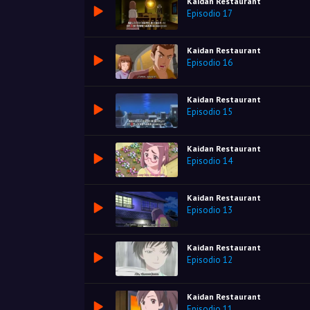
Kaidan Restaurant
Episodio 17
Kaidan Restaurant
Episodio 16
Kaidan Restaurant
Episodio 15
Kaidan Restaurant
Episodio 14
Kaidan Restaurant
Episodio 13
Kaidan Restaurant
Episodio 12
Kaidan Restaurant
Episodio 11