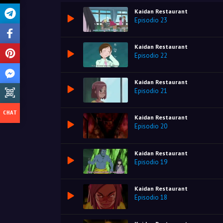
Kaidan Restaurant
Episodio 23
Kaidan Restaurant
Episodio 22
Kaidan Restaurant
Episodio 21
Kaidan Restaurant
Episodio 20
Kaidan Restaurant
Episodio 19
Kaidan Restaurant
Episodio 18