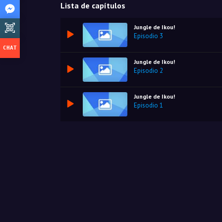
Lista de capítulos
Jungle de Ikou!
Episodio 3
Jungle de Ikou!
Episodio 2
Jungle de Ikou!
Episodio 1