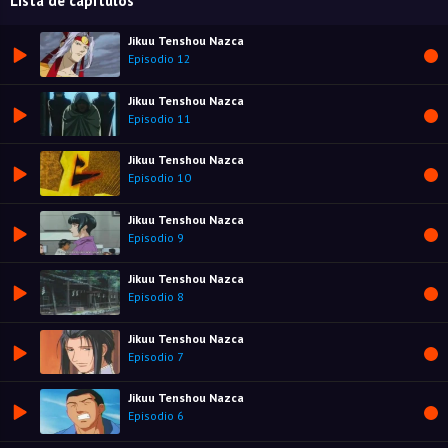
Lista de capítulos
Jikuu Tenshou Nazca
Episodio 12
Jikuu Tenshou Nazca
Episodio 11
Jikuu Tenshou Nazca
Episodio 10
Jikuu Tenshou Nazca
Episodio 9
Jikuu Tenshou Nazca
Episodio 8
Jikuu Tenshou Nazca
Episodio 7
Jikuu Tenshou Nazca
Episodio 6