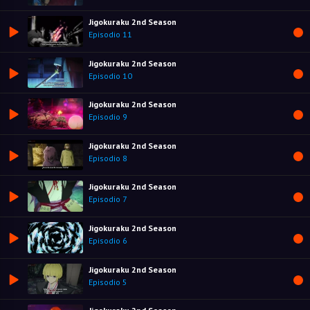
Jigokuraku 2nd Season
Episodio 11
Jigokuraku 2nd Season
Episodio 10
Jigokuraku 2nd Season
Episodio 9
Jigokuraku 2nd Season
Episodio 8
Jigokuraku 2nd Season
Episodio 7
Jigokuraku 2nd Season
Episodio 6
Jigokuraku 2nd Season
Episodio 5