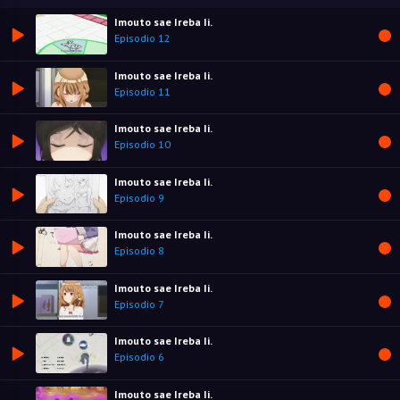
Imouto sae Ireba Ii.
Episodio 12
Imouto sae Ireba Ii.
Episodio 11
Imouto sae Ireba Ii.
Episodio 10
Imouto sae Ireba Ii.
Episodio 9
Imouto sae Ireba Ii.
Episodio 8
Imouto sae Ireba Ii.
Episodio 7
Imouto sae Ireba Ii.
Episodio 6
Imouto sae Ireba Ii.