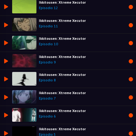
Ikkitousen: Xtreme Xecutor
Episodio 12
Ikkitousen: Xtreme Xecutor
Episodio 11
Ikkitousen: Xtreme Xecutor
Episodio 10
Ikkitousen: Xtreme Xecutor
Episodio 9
Ikkitousen: Xtreme Xecutor
Episodio 8
Ikkitousen: Xtreme Xecutor
Episodio 7
Ikkitousen: Xtreme Xecutor
Episodio 6
Ikkitousen: Xtreme Xecutor
Episodio 5