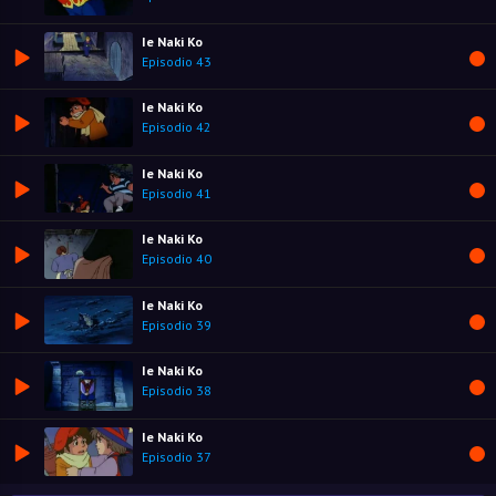
Ie Naki Ko
Episodio 43
Ie Naki Ko
Episodio 42
Ie Naki Ko
Episodio 41
Ie Naki Ko
Episodio 40
Ie Naki Ko
Episodio 39
Ie Naki Ko
Episodio 38
Ie Naki Ko
Episodio 37