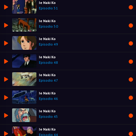
Ie Naki Ko
Episodio 51
Ie Naki Ko
Episodio 50
Ie Naki Ko
Episodio 49
Ie Naki Ko
Episodio 48
Ie Naki Ko
Episodio 47
Ie Naki Ko
Episodio 46
Ie Naki Ko
Episodio 45
Ie Naki Ko
Episodio 44