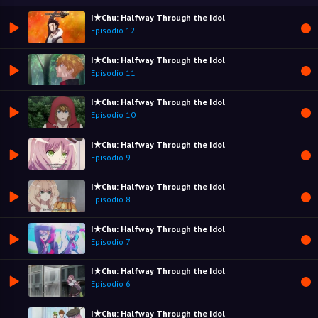
I★Chu: Halfway Through the Idol
Episodio 12
I★Chu: Halfway Through the Idol
Episodio 11
I★Chu: Halfway Through the Idol
Episodio 10
I★Chu: Halfway Through the Idol
Episodio 9
I★Chu: Halfway Through the Idol
Episodio 8
I★Chu: Halfway Through the Idol
Episodio 7
I★Chu: Halfway Through the Idol
Episodio 6
I★Chu: Halfway Through the Idol