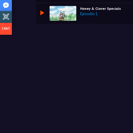
Honey & Clover Specials
Episodio 1