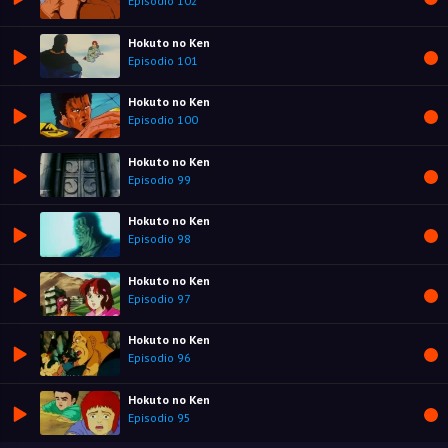
Episodio 102
Hokuto no Ken
Episodio 101
Hokuto no Ken
Episodio 100
Hokuto no Ken
Episodio 99
Hokuto no Ken
Episodio 98
Hokuto no Ken
Episodio 97
Hokuto no Ken
Episodio 96
Hokuto no Ken
Episodio 95