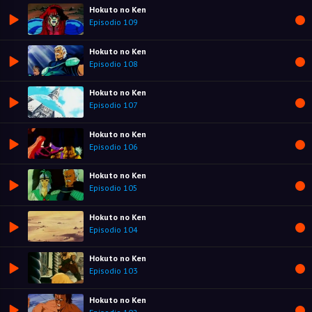
Hokuto no Ken
Episodio 109
Hokuto no Ken
Episodio 108
Hokuto no Ken
Episodio 107
Hokuto no Ken
Episodio 106
Hokuto no Ken
Episodio 105
Hokuto no Ken
Episodio 104
Hokuto no Ken
Episodio 103
Hokuto no Ken