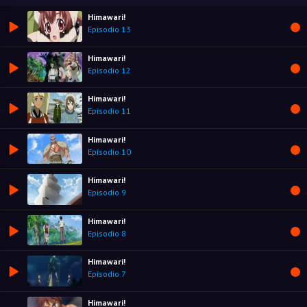
Himawari!
Episodio 13
Himawari!
Episodio 12
Himawari!
Episodio 11
Himawari!
Episodio 10
Himawari!
Episodio 9
Himawari!
Episodio 8
Himawari!
Episodio 7
Himawari!