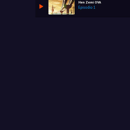
Hen Zemi OVA
Episodio 1