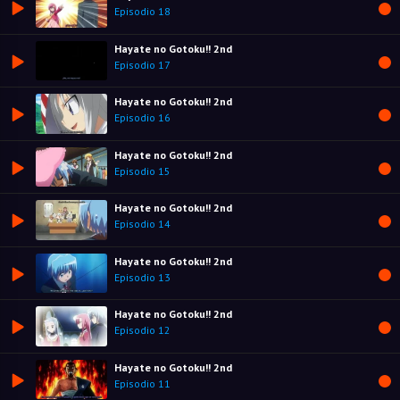
Episodio 18
Hayate no Gotoku!! 2nd
Episodio 17
Hayate no Gotoku!! 2nd
Episodio 16
Hayate no Gotoku!! 2nd
Episodio 15
Hayate no Gotoku!! 2nd
Episodio 14
Hayate no Gotoku!! 2nd
Episodio 13
Hayate no Gotoku!! 2nd
Episodio 12
Hayate no Gotoku!! 2nd
Episodio 11