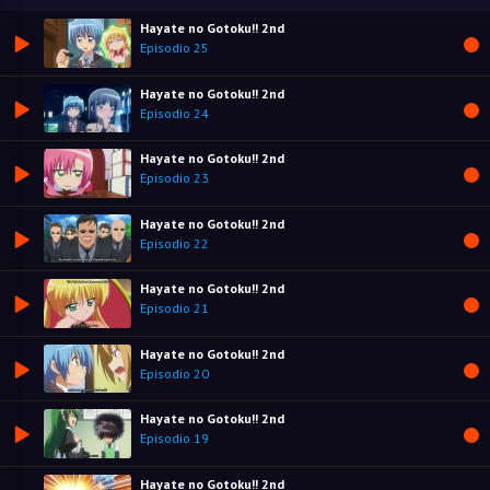
Hayate no Gotoku!! 2nd
Episodio 25
Hayate no Gotoku!! 2nd
Episodio 24
Hayate no Gotoku!! 2nd
Episodio 23
Hayate no Gotoku!! 2nd
Episodio 22
Hayate no Gotoku!! 2nd
Episodio 21
Hayate no Gotoku!! 2nd
Episodio 20
Hayate no Gotoku!! 2nd
Episodio 19
Hayate no Gotoku!! 2nd