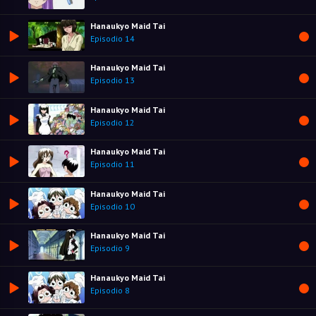
Hanaukyo Maid Tai
Episodio 14
Hanaukyo Maid Tai
Episodio 13
Hanaukyo Maid Tai
Episodio 12
Hanaukyo Maid Tai
Episodio 11
Hanaukyo Maid Tai
Episodio 10
Hanaukyo Maid Tai
Episodio 9
Hanaukyo Maid Tai
Episodio 8