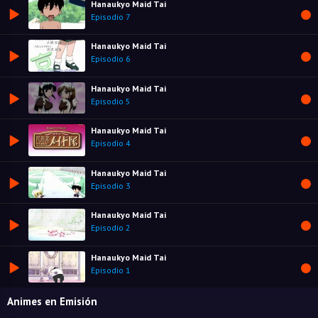
Hanaukyo Maid Tai
Episodio 7
Hanaukyo Maid Tai
Episodio 6
Hanaukyo Maid Tai
Episodio 5
Hanaukyo Maid Tai
Episodio 4
Hanaukyo Maid Tai
Episodio 3
Hanaukyo Maid Tai
Episodio 2
Hanaukyo Maid Tai
Episodio 1
Animes en Emisión