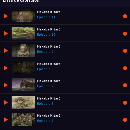
Lista de capítulos
Hakaba Kitarō
Episodio 11
Hakaba Kitarō
Episodio 10
Hakaba Kitarō
Episodio 9
Hakaba Kitarō
Episodio 8
Hakaba Kitarō
Episodio 7
Hakaba Kitarō
Episodio 6
Hakaba Kitarō
Episodio 5