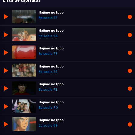
Lista de capítulos
Hajime no Ippo
Episodio 75
Hajime no Ippo
Episodio 74
Hajime no Ippo
Episodio 73
Hajime no Ippo
Episodio 72
Hajime no Ippo
Episodio 71
Hajime no Ippo
Episodio 70
Hajime no Ippo
Episodio 69