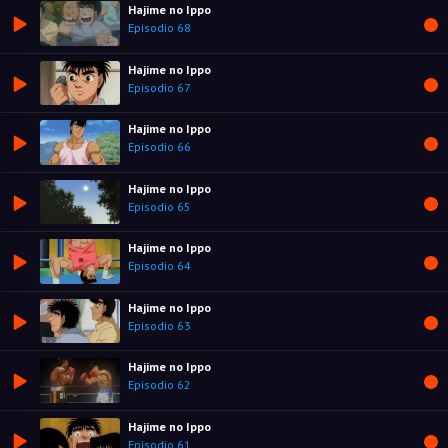
Hajime no Ippo
Episodio 68
Hajime no Ippo
Episodio 67
Hajime no Ippo
Episodio 66
Hajime no Ippo
Episodio 65
Hajime no Ippo
Episodio 64
Hajime no Ippo
Episodio 63
Hajime no Ippo
Episodio 62
Hajime no Ippo
Episodio 61