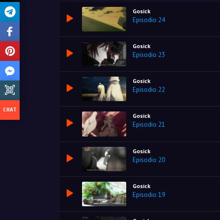
Gosick
Episodio 24
Gosick
Episodio 23
Gosick
Episodio 22
Gosick
Episodio 21
Gosick
Episodio 20
Gosick
Episodio 19