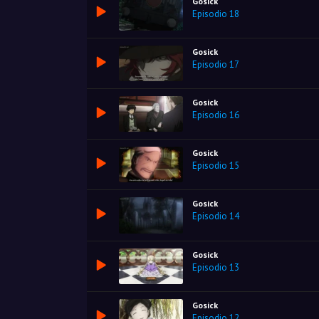
Gosick
Episodio 18
Gosick
Episodio 17
Gosick
Episodio 16
Gosick
Episodio 15
Gosick
Episodio 14
Gosick
Episodio 13
Gosick
Episodio 12