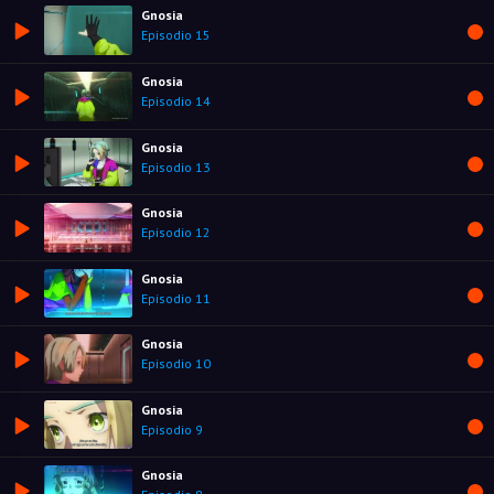
Gnosia
Episodio 15
Gnosia
Episodio 14
Gnosia
Episodio 13
Gnosia
Episodio 12
Gnosia
Episodio 11
Gnosia
Episodio 10
Gnosia
Episodio 9
Gnosia