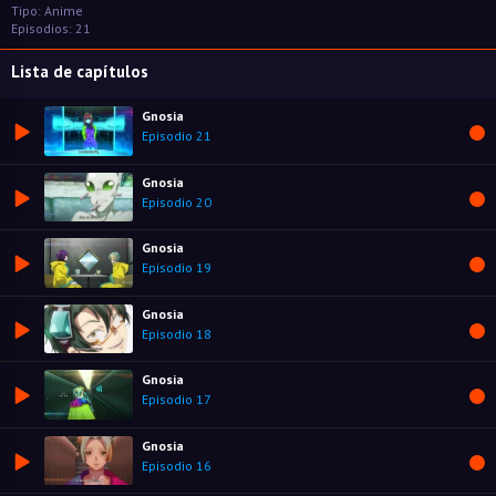
Tipo: Anime
Episodios: 21
Lista de capítulos
Gnosia
Episodio 21
Gnosia
Episodio 20
Gnosia
Episodio 19
Gnosia
Episodio 18
Gnosia
Episodio 17
Gnosia
Episodio 16