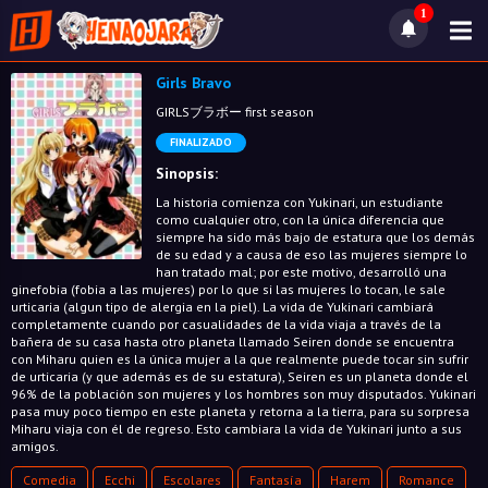
1
Girls Bravo
GIRLSブラボー first season
FINALIZADO
Sinopsis:
La historia comienza con Yukinari, un estudiante
como cualquier otro, con la única diferencia que
siempre ha sido más bajo de estatura que los demás
de su edad y a causa de eso las mujeres siempre lo
han tratado mal; por este motivo, desarrolló una
ginefobia (fobia a las mujeres) por lo que si las mujeres lo tocan, le sale
urticaria (algun tipo de alergia en la piel). La vida de Yukinari cambiará
completamente cuando por casualidades de la vida viaja a través de la
bañera de su casa hasta otro planeta llamado Seiren donde se encuentra
con Miharu quien es la única mujer a la que realmente puede tocar sin sufrir
de urticaria (y que además es de su estatura), Seiren es un planeta donde el
96% de la población son mujeres y los hombres son muy disputados. Yukinari
pasa muy poco tiempo en este planeta y retorna a la tierra, para su sorpresa
Miharu viaja con él de regreso. Esto cambiara la vida de Yukinari junto a sus
amigos.
Comedia
Ecchi
Escolares
Fantasía
Harem
Romance