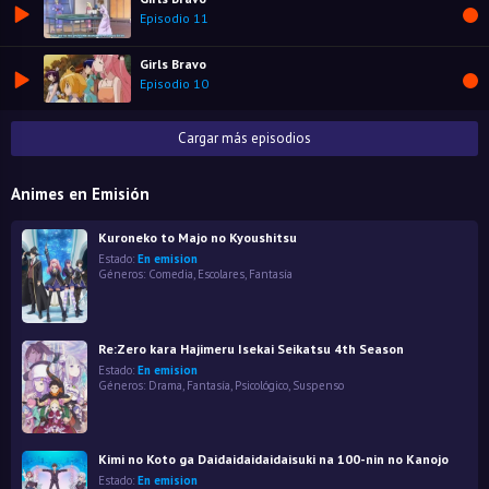
Episodio 11
Girls Bravo
Episodio 10
Cargar más episodios
Animes en Emisión
Kuroneko to Majo no Kyoushitsu
Estado:
En emision
Géneros:
Comedia
,
Escolares
,
Fantasía
Re:Zero kara Hajimeru Isekai Seikatsu 4th Season
Estado:
En emision
Géneros:
Drama
,
Fantasía
,
Psicológico
,
Suspenso
Kimi no Koto ga Daidaidaidaidaisuki na 100-nin no Kanojo
Estado:
En emision