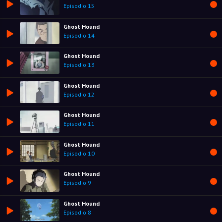
Episodio 15
Ghost Hound
Episodio 14
Ghost Hound
Episodio 13
Ghost Hound
Episodio 12
Ghost Hound
Episodio 11
Ghost Hound
Episodio 10
Ghost Hound
Episodio 9
Ghost Hound
Episodio 8