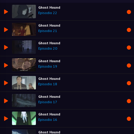
Ghost Hound
Episodio 22
Ghost Hound
Episodio 21
Ghost Hound
Episodio 20
Ghost Hound
Episodio 19
Ghost Hound
Episodio 18
Ghost Hound
Episodio 17
Ghost Hound
Episodio 16
Ghost Hound