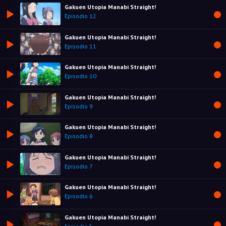
Gakuen Utopia Manabi Straight!
Episodio 12
Gakuen Utopia Manabi Straight!
Episodio 11
Gakuen Utopia Manabi Straight!
Episodio 10
Gakuen Utopia Manabi Straight!
Episodio 9
Gakuen Utopia Manabi Straight!
Episodio 8
Gakuen Utopia Manabi Straight!
Episodio 7
Gakuen Utopia Manabi Straight!
Episodio 6
Gakuen Utopia Manabi Straight!