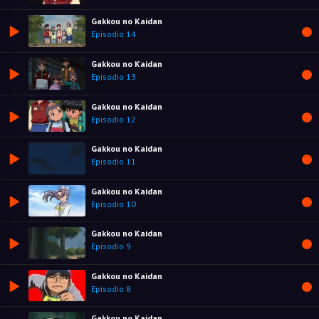
Gakkou no Kaidan
Episodio 14
Gakkou no Kaidan
Episodio 13
Gakkou no Kaidan
Episodio 12
Gakkou no Kaidan
Episodio 11
Gakkou no Kaidan
Episodio 10
Gakkou no Kaidan
Episodio 9
Gakkou no Kaidan
Episodio 8
Gakkou no Kaidan