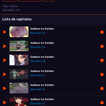
Tipo: Anime
Episodios: 20
Lista de capítulos
Gakkou no Kaidan
Episodio 20
Gakkou no Kaidan
Episodio 19
Gakkou no Kaidan
Episodio 18
Gakkou no Kaidan
Episodio 17
Gakkou no Kaidan
Episodio 16
Gakkou no Kaidan
Episodio 15