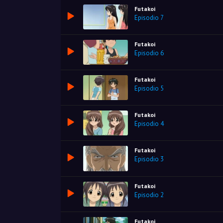
Futakoi
Episodio 7
Futakoi
Episodio 6
Futakoi
Episodio 5
Futakoi
Episodio 4
Futakoi
Episodio 3
Futakoi
Episodio 2
Futakoi