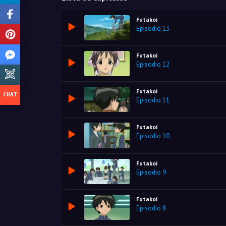
Futakoi
Episodio 13
Futakoi
Episodio 12
Futakoi
Episodio 11
Futakoi
Episodio 10
Futakoi
Episodio 9
Futakoi
Episodio 8