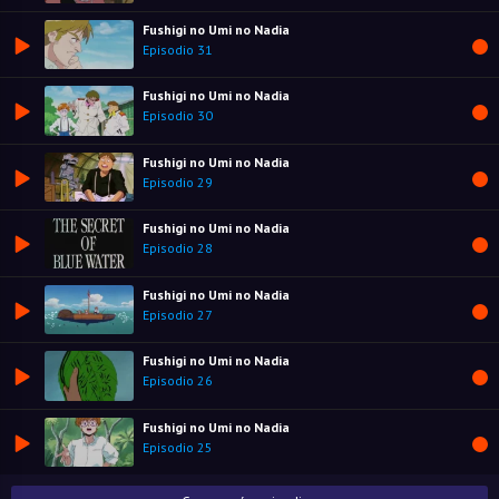
Fushigi no Umi no Nadia
Episodio 31
Fushigi no Umi no Nadia
Episodio 30
Fushigi no Umi no Nadia
Episodio 29
Fushigi no Umi no Nadia
Episodio 28
Fushigi no Umi no Nadia
Episodio 27
Fushigi no Umi no Nadia
Episodio 26
Fushigi no Umi no Nadia
Episodio 25