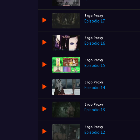
Ergo Proxy
Episodio 17
Ergo Proxy
Episodio 16
Ergo Proxy
Episodio 15
Ergo Proxy
Episodio 14
Ergo Proxy
Episodio 13
Ergo Proxy
Episodio 12