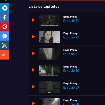
Lista de capítulos
Ergo Proxy
Episodio 23
Ergo Proxy
Episodio 22
Ergo Proxy
Episodio 21
Ergo Proxy
Episodio 20
Ergo Proxy
Episodio 19
Ergo Proxy
Episodio 18