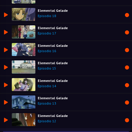
Elemental Gelade
Episodio 18
Elemental Gelade
Episodio 17
Elemental Gelade
Episodio 16
Elemental Gelade
Episodio 15
Elemental Gelade
Episodio 14
Elemental Gelade
Episodio 13
Elemental Gelade
Episodio 12