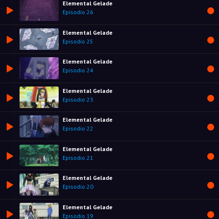
Elemental Gelade
Episodio 26
Elemental Gelade
Episodio 25
Elemental Gelade
Episodio 24
Elemental Gelade
Episodio 23
Elemental Gelade
Episodio 22
Elemental Gelade
Episodio 21
Elemental Gelade
Episodio 20
Elemental Gelade
Episodio 19