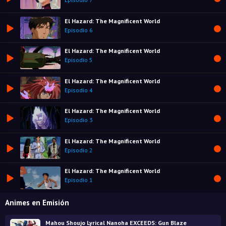
El Hazard: The Magnificent World
Episodio 6
El Hazard: The Magnificent World
Episodio 5
El Hazard: The Magnificent World
Episodio 4
El Hazard: The Magnificent World
Episodio 3
El Hazard: The Magnificent World
Episodio 2
El Hazard: The Magnificent World
Episodio 1
Animes en Emisión
Mahou Shoujo Lyrical Nanoha EXCEEDS: Gun Blaze