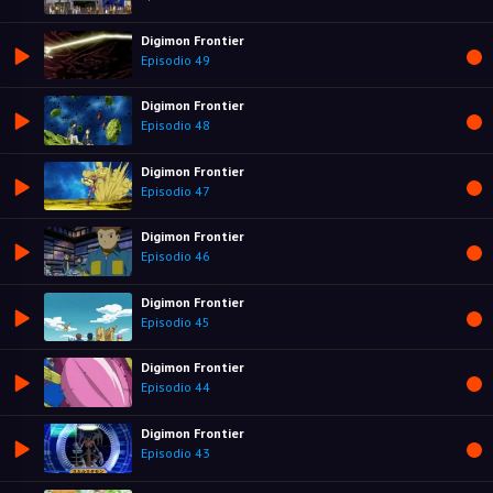
Digimon Frontier
Episodio 49
Digimon Frontier
Episodio 48
Digimon Frontier
Episodio 47
Digimon Frontier
Episodio 46
Digimon Frontier
Episodio 45
Digimon Frontier
Episodio 44
Digimon Frontier
Episodio 43