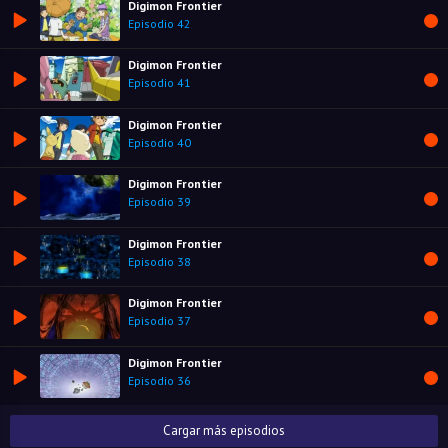
Digimon Frontier
Episodio 42
Digimon Frontier
Episodio 41
Digimon Frontier
Episodio 40
Digimon Frontier
Episodio 39
Digimon Frontier
Episodio 38
Digimon Frontier
Episodio 37
Digimon Frontier
Episodio 36
Cargar más episodios