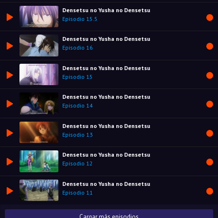
Densetsu no Yusha no Densetsu
Episodio 15.5
Densetsu no Yusha no Densetsu
Episodio 16
Densetsu no Yusha no Densetsu
Episodio 15
Densetsu no Yusha no Densetsu
Episodio 14
Densetsu no Yusha no Densetsu
Episodio 13
Densetsu no Yusha no Densetsu
Episodio 12
Densetsu no Yusha no Densetsu
Episodio 11
Cargar más episodios