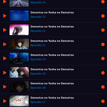
Episodio 24
Densetsu no Yusha no Densetsu
Episodio 23
Densetsu no Yusha no Densetsu
Episodio 22
Densetsu no Yusha no Densetsu
Episodio 21
Densetsu no Yusha no Densetsu
Episodio 20
Densetsu no Yusha no Densetsu
Episodio 19
Densetsu no Yusha no Densetsu
Episodio 18
Densetsu no Yusha no Densetsu
Episodio 17