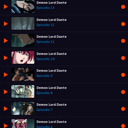
Demon Lord Dante
Episodio 13
Demon Lord Dante
Episodio 12
Demon Lord Dante
Episodio 11
Demon Lord Dante
Episodio 10
Demon Lord Dante
Episodio 9
Demon Lord Dante
Episodio 8
Demon Lord Dante
Episodio 7
Demon Lord Dante
Episodio 6