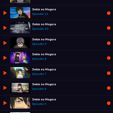
Dekin no Mogura
Episodio 11
Dekin no Mogura
Episodio 10
Dekin no Mogura
Episodio 9
Dekin no Mogura
Episodio 8
Dekin no Mogura
Episodio 7
Dekin no Mogura
Episodio 6
Dekin no Mogura
Episodio 5