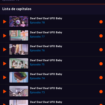
Lista de capítulos
Daa! Daa! Daa! UFO Baby
Episodio 78
Daa! Daa! Daa! UFO Baby
Episodio 77
Daa! Daa! Daa! UFO Baby
Episodio 76
Daa! Daa! Daa! UFO Baby
Episodio 75
Daa! Daa! Daa! UFO Baby
Episodio 74
Daa! Daa! Daa! UFO Baby
Episodio 73
Daa! Daa! Daa! UFO Baby