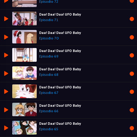
Episodio 72
Daa! Daa! Daa! UFO Baby
Episodio 71
Daa! Daa! Daa! UFO Baby
Episodio 70
Daa! Daa! Daa! UFO Baby
Episodio 69
Daa! Daa! Daa! UFO Baby
Episodio 68
Daa! Daa! Daa! UFO Baby
Episodio 67
Daa! Daa! Daa! UFO Baby
Episodio 66
Daa! Daa! Daa! UFO Baby
Episodio 65