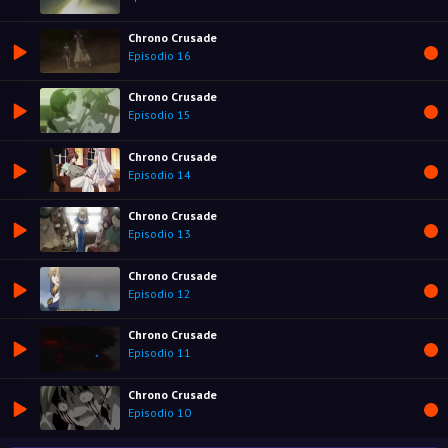
Chrono Crusade
Episodio 16
Chrono Crusade
Episodio 15
Chrono Crusade
Episodio 14
Chrono Crusade
Episodio 13
Chrono Crusade
Episodio 12
Chrono Crusade
Episodio 11
Chrono Crusade
Episodio 10