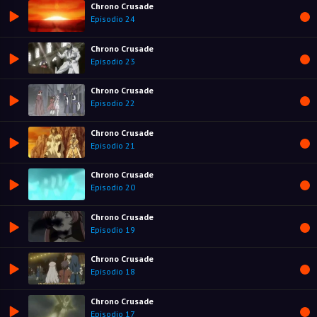
Chrono Crusade
Episodio 24
Chrono Crusade
Episodio 23
Chrono Crusade
Episodio 22
Chrono Crusade
Episodio 21
Chrono Crusade
Episodio 20
Chrono Crusade
Episodio 19
Chrono Crusade
Episodio 18
Chrono Crusade
Episodio 17