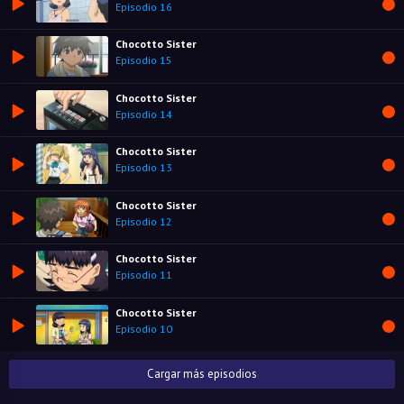
Episodio 16
Chocotto Sister
Episodio 15
Chocotto Sister
Episodio 14
Chocotto Sister
Episodio 13
Chocotto Sister
Episodio 12
Chocotto Sister
Episodio 11
Chocotto Sister
Episodio 10
Cargar más episodios