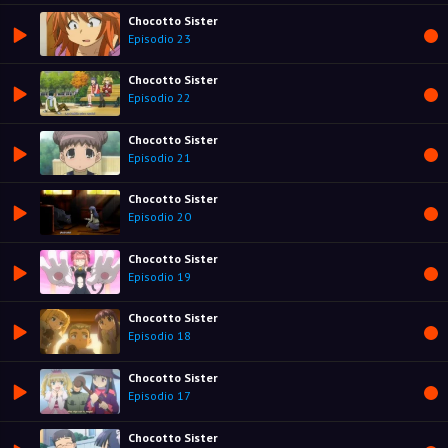
Chocotto Sister
Episodio 23
Chocotto Sister
Episodio 22
Chocotto Sister
Episodio 21
Chocotto Sister
Episodio 20
Chocotto Sister
Episodio 19
Chocotto Sister
Episodio 18
Chocotto Sister
Episodio 17
Chocotto Sister