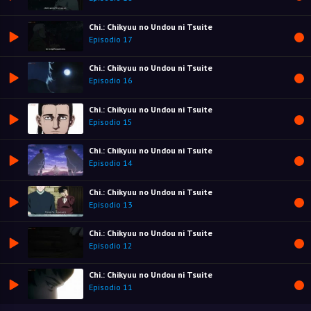
Chi.: Chikyuu no Undou ni Tsuite
Episodio 17
Chi.: Chikyuu no Undou ni Tsuite
Episodio 16
Chi.: Chikyuu no Undou ni Tsuite
Episodio 15
Chi.: Chikyuu no Undou ni Tsuite
Episodio 14
Chi.: Chikyuu no Undou ni Tsuite
Episodio 13
Chi.: Chikyuu no Undou ni Tsuite
Episodio 12
Chi.: Chikyuu no Undou ni Tsuite
Episodio 11