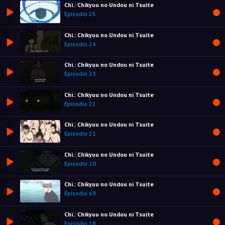
Chi.: Chikyuu no Undou ni Tsuite
Episodio 25
Chi.: Chikyuu no Undou ni Tsuite
Episodio 24
Chi.: Chikyuu no Undou ni Tsuite
Episodio 23
Chi.: Chikyuu no Undou ni Tsuite
Episodio 22
Chi.: Chikyuu no Undou ni Tsuite
Episodio 21
Chi.: Chikyuu no Undou ni Tsuite
Episodio 20
Chi.: Chikyuu no Undou ni Tsuite
Episodio 19
Chi.: Chikyuu no Undou ni Tsuite
Episodio 18